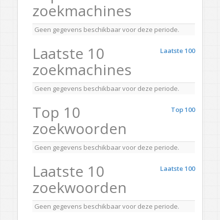
zoekmachines
Geen gegevens beschikbaar voor deze periode.
Laatste 10
Laatste 100
zoekmachines
Geen gegevens beschikbaar voor deze periode.
Top 10
Top 100
zoekwoorden
Geen gegevens beschikbaar voor deze periode.
Laatste 10
Laatste 100
zoekwoorden
Geen gegevens beschikbaar voor deze periode.