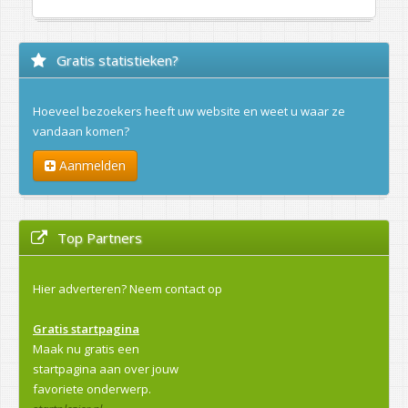
Gratis statistieken?
Hoeveel bezoekers heeft uw website en weet u waar ze
vandaan komen?
Aanmelden
Top Partners
Hier adverteren?
Neem contact op
Gratis startpagina
Maak nu gratis een
startpagina aan over jouw
favoriete onderwerp.