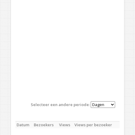
Selecteer een andere periode:
Datum
Bezoekers
Views
Views per bezoeker