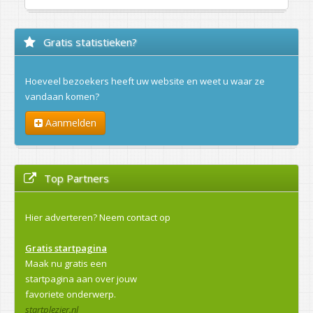
Gratis statistieken?
Hoeveel bezoekers heeft uw website en weet u waar ze
vandaan komen?
Aanmelden
Top Partners
Hier adverteren?
Neem contact op
Gratis startpagina
Maak nu gratis een
startpagina aan over jouw
favoriete onderwerp.
startplezier.nl