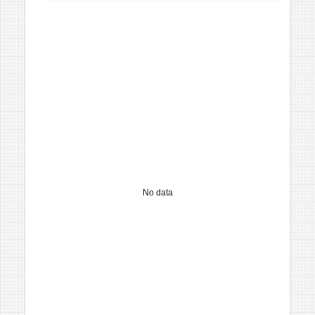
No data