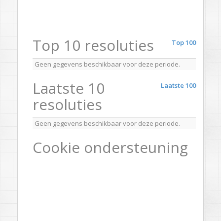
Top 10 resoluties
Top 100
Geen gegevens beschikbaar voor deze periode.
Laatste 10
Laatste 100
resoluties
Geen gegevens beschikbaar voor deze periode.
Cookie ondersteuning