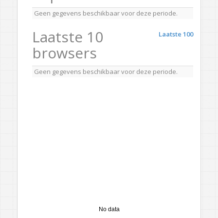
Geen gegevens beschikbaar voor deze periode.
Laatste 10
Laatste 100
browsers
Geen gegevens beschikbaar voor deze periode.
No data