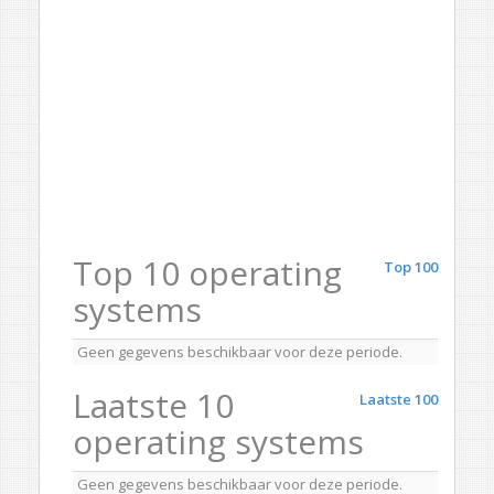
Top 10 operating
Top 100
systems
Geen gegevens beschikbaar voor deze periode.
Laatste 10
Laatste 100
operating systems
Geen gegevens beschikbaar voor deze periode.