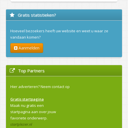
Gratis statistieken?
Hoeveel bezoekers heeft uw website en weet u waar ze
vandaan komen?
Aanmelden
Top Partners
Hier adverteren?
Neem contact op
Gratis startpagina
Maak nu gratis een
startpagina aan over jouw
favoriete onderwerp.
startplezier.nl