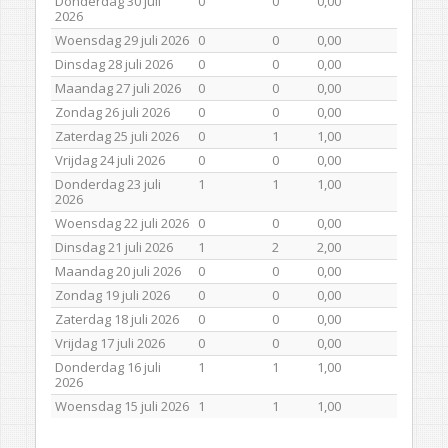
Donderdag 30 juli
0
0
0,00
2026
Woensdag 29 juli 2026
0
0
0,00
Dinsdag 28 juli 2026
0
0
0,00
Maandag 27 juli 2026
0
0
0,00
Zondag 26 juli 2026
0
0
0,00
Zaterdag 25 juli 2026
0
1
1,00
Vrijdag 24 juli 2026
0
0
0,00
Donderdag 23 juli
1
1
1,00
2026
Woensdag 22 juli 2026
0
0
0,00
Dinsdag 21 juli 2026
1
2
2,00
Maandag 20 juli 2026
0
0
0,00
Zondag 19 juli 2026
0
0
0,00
Zaterdag 18 juli 2026
0
0
0,00
Vrijdag 17 juli 2026
0
0
0,00
Donderdag 16 juli
1
1
1,00
2026
Woensdag 15 juli 2026
1
1
1,00