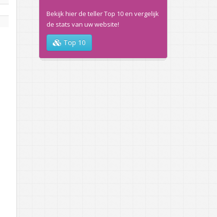
Bekijk hier de teller Top 10 en vergelijk
de stats van uw website!
Top 10