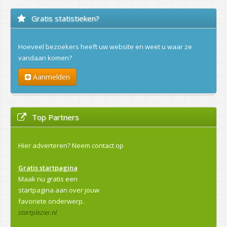
Gratis statistieken?
Hoeveel bezoekers heeft uw website en weet u waar ze
vandaan komen?
Aanmelden
Top Partners
Hier adverteren?
Neem contact op
Gratis startpagina
Maak nu gratis een
startpagina aan over jouw
favoriete onderwerp.
startplezier.nl