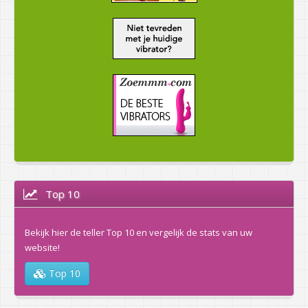
Top 10
Bekijk hier de teller Top 10 en vergelijk de stats van uw
website!
Top 10