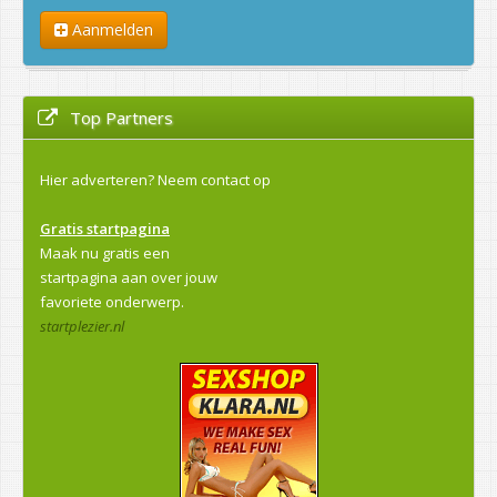
Aanmelden
Top Partners
Hier adverteren?
Neem contact op
Gratis startpagina
Maak nu gratis een
startpagina aan over jouw
favoriete onderwerp.
startplezier.nl