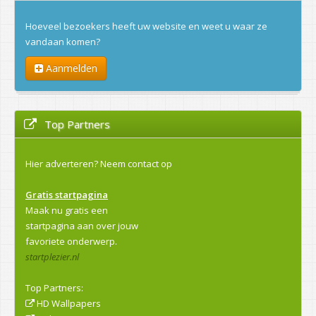
Hoeveel bezoekers heeft uw website en weet u waar ze
vandaan komen?
Aanmelden
Top Partners
Hier adverteren?
Neem contact op
Gratis startpagina
Maak nu gratis een
startpagina aan over jouw
favoriete onderwerp.
startplezier.nl
Top Partners:
HD Wallpapers