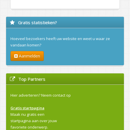
Gratis statistieken?
Hoeveel bezoekers heeft uw website en weet u waar ze
vandaan komen?
Aanmelden
Top Partners
Hier adverteren?
Neem contact op
Gratis startpagina
Maak nu gratis een
startpagina aan over jouw
favoriete onderwerp.