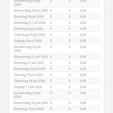
Donderdag 30 juli
0
0
0,00
2026
Woensdag 29 juli 2026
0
0
0,00
Dinsdag 28 juli 2026
0
0
0,00
Maandag 27 juli 2026
0
0
0,00
Zondag 26 juli 2026
0
0
0,00
Zaterdag 25 juli 2026
0
0
0,00
Vrijdag 24 juli 2026
0
0
0,00
Donderdag 23 juli
0
0
0,00
2026
Woensdag 22 juli 2026
0
0
0,00
Dinsdag 21 juli 2026
0
0
0,00
Maandag 20 juli 2026
0
0
0,00
Zondag 19 juli 2026
0
0
0,00
Zaterdag 18 juli 2026
0
0
0,00
Vrijdag 17 juli 2026
0
0
0,00
Donderdag 16 juli
0
0
0,00
2026
Woensdag 15 juli 2026
0
0
0,00
Dinsdag 14 juli 2026
0
0
0,00