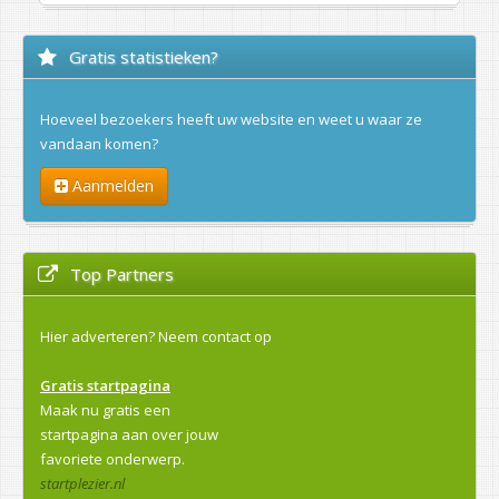
Gratis statistieken?
Hoeveel bezoekers heeft uw website en weet u waar ze
vandaan komen?
Aanmelden
Top Partners
Hier adverteren?
Neem contact op
Gratis startpagina
Maak nu gratis een
startpagina aan over jouw
favoriete onderwerp.
startplezier.nl