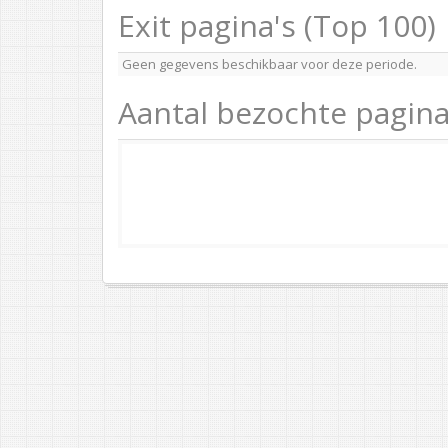
Exit pagina's (Top 100)
Geen gegevens beschikbaar voor deze periode.
Aantal bezochte pagina