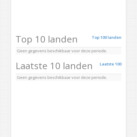
Top 10 landen
Top 100 landen
Geen gegevens beschikbaar voor deze periode.
Laatste 10 landen
Laatste 100
Geen gegevens beschikbaar voor deze periode.