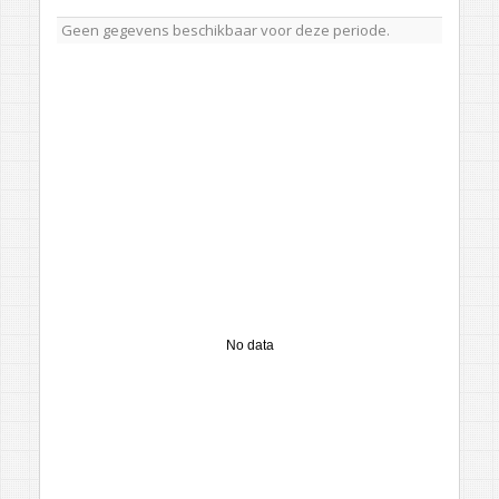
Geen gegevens beschikbaar voor deze periode.
No data