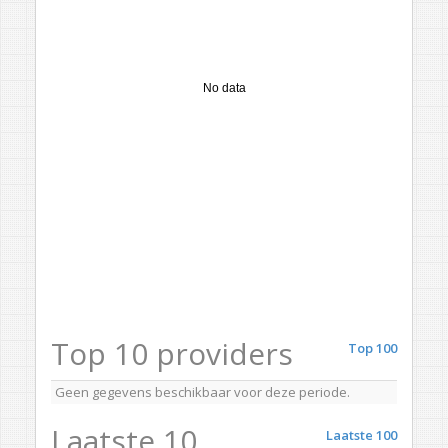
No data
Top 10 providers
Top 100
Geen gegevens beschikbaar voor deze periode.
Laatste 10
Laatste 100