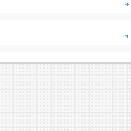
Top 
Top 