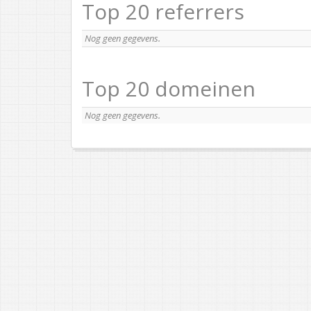
Top 20 referrers
Nog geen gegevens.
Top 20 domeinen
Nog geen gegevens.