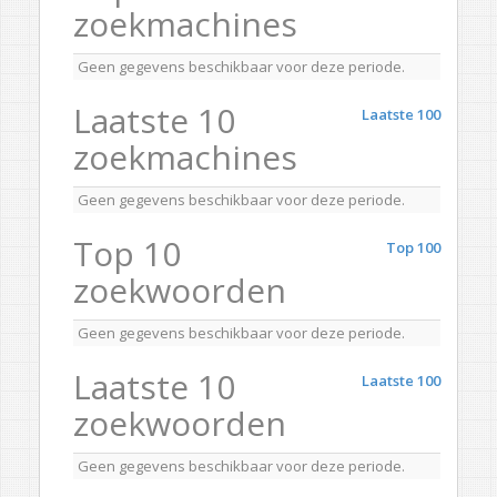
zoekmachines
Geen gegevens beschikbaar voor deze periode.
Laatste 10
Laatste 100
zoekmachines
Geen gegevens beschikbaar voor deze periode.
Top 10
Top 100
zoekwoorden
Geen gegevens beschikbaar voor deze periode.
Laatste 10
Laatste 100
zoekwoorden
Geen gegevens beschikbaar voor deze periode.