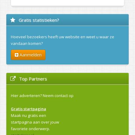
Gratis statistieken?
Hoeveel bezoekers heeft uw website en weet u waar ze
vandaan komen?
Aanmelden
Top Partners
Hier adverteren?
Neem contact op
Gratis startpagina
Maak nu gratis een
startpagina aan over jouw
favoriete onderwerp.