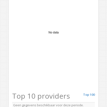
No data
Top 10 providers
Top 100
Geen gegevens beschikbaar voor deze periode.