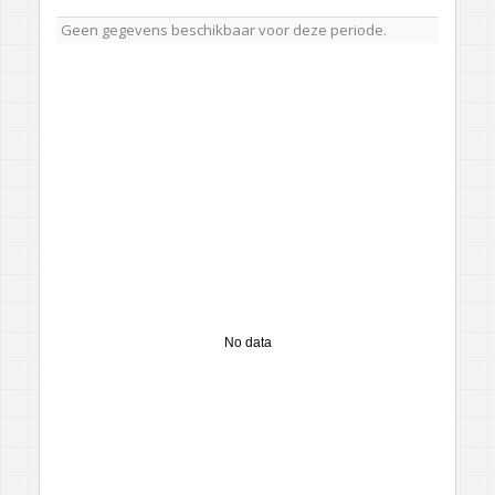
Geen gegevens beschikbaar voor deze periode.
No data