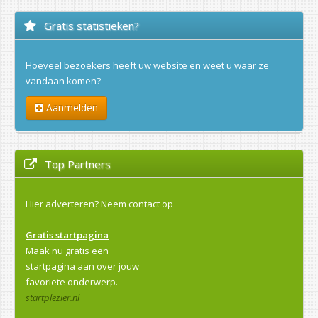
Gratis statistieken?
Hoeveel bezoekers heeft uw website en weet u waar ze
vandaan komen?
Aanmelden
Top Partners
Hier adverteren?
Neem contact op
Gratis startpagina
Maak nu gratis een
startpagina aan over jouw
favoriete onderwerp.
startplezier.nl