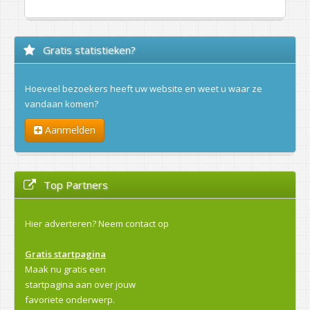
Gratis statistieken?
Hoeveel bezoekers heeft uw website en weet u waar ze
vandaan komen?
Aanmelden
Top Partners
Hier adverteren?
Neem contact op
Gratis startpagina
Maak nu gratis een
startpagina aan over jouw
favoriete onderwerp.