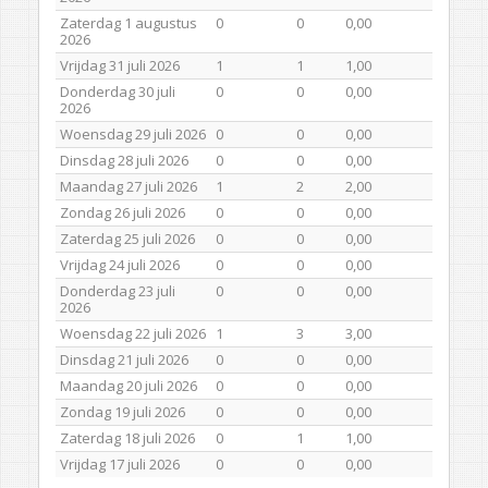
Zaterdag 1 augustus
0
0
0,00
2026
Vrijdag 31 juli 2026
1
1
1,00
Donderdag 30 juli
0
0
0,00
2026
Woensdag 29 juli 2026
0
0
0,00
Dinsdag 28 juli 2026
0
0
0,00
Maandag 27 juli 2026
1
2
2,00
Zondag 26 juli 2026
0
0
0,00
Zaterdag 25 juli 2026
0
0
0,00
Vrijdag 24 juli 2026
0
0
0,00
Donderdag 23 juli
0
0
0,00
2026
Woensdag 22 juli 2026
1
3
3,00
Dinsdag 21 juli 2026
0
0
0,00
Maandag 20 juli 2026
0
0
0,00
Zondag 19 juli 2026
0
0
0,00
Zaterdag 18 juli 2026
0
1
1,00
Vrijdag 17 juli 2026
0
0
0,00