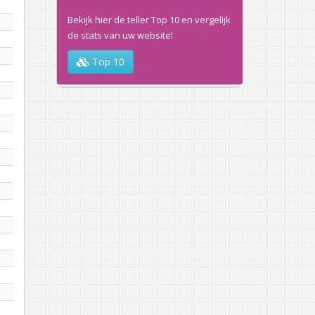
Bekijk hier de teller Top 10 en vergelijk
de stats van uw website!
Top 10