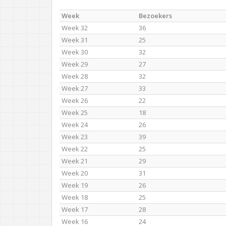
Week
Bezoekers
Week 32
36
Week 31
25
Week 30
32
Week 29
27
Week 28
32
Week 27
33
Week 26
22
Week 25
18
Week 24
26
Week 23
39
Week 22
25
Week 21
29
Week 20
31
Week 19
26
Week 18
25
Week 17
28
Week 16
24