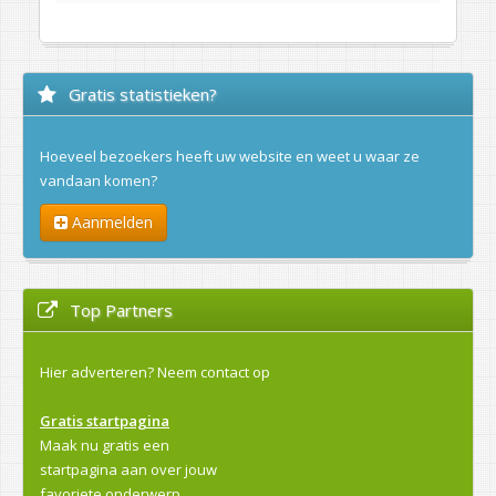
Gratis statistieken?
Hoeveel bezoekers heeft uw website en weet u waar ze
vandaan komen?
Aanmelden
Top Partners
Hier adverteren?
Neem contact op
Gratis startpagina
Maak nu gratis een
startpagina aan over jouw
favoriete onderwerp.