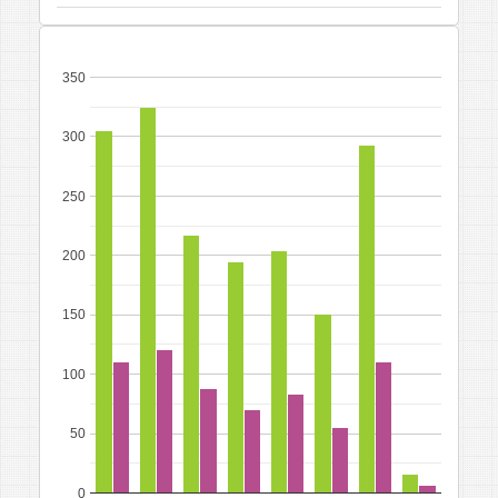
350
300
250
200
150
100
50
0