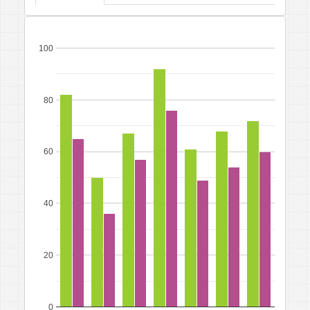
100
80
60
40
20
0