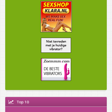
Top 10