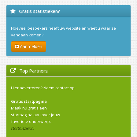
Gratis statistieken?
Hoeveel bezoekers heeft uw website en weet u waar ze
vandaan komen?
Aanmelden
Top Partners
Hier adverteren?
Neem contact op
Gratis startpagina
Maak nu gratis een
startpagina aan over jouw
favoriete onderwerp.
startplezier.nl