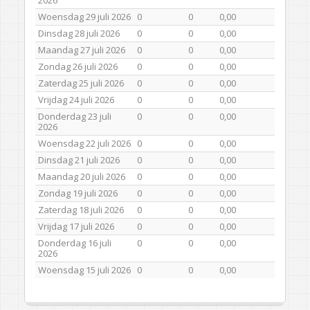
Woensdag 29 juli 2026
0
0
0,00
Dinsdag 28 juli 2026
0
0
0,00
Maandag 27 juli 2026
0
0
0,00
Zondag 26 juli 2026
0
0
0,00
Zaterdag 25 juli 2026
0
0
0,00
Vrijdag 24 juli 2026
0
0
0,00
Donderdag 23 juli
0
0
0,00
2026
Woensdag 22 juli 2026
0
0
0,00
Dinsdag 21 juli 2026
0
0
0,00
Maandag 20 juli 2026
0
0
0,00
Zondag 19 juli 2026
0
0
0,00
Zaterdag 18 juli 2026
0
0
0,00
Vrijdag 17 juli 2026
0
0
0,00
Donderdag 16 juli
0
0
0,00
2026
Woensdag 15 juli 2026
0
0
0,00