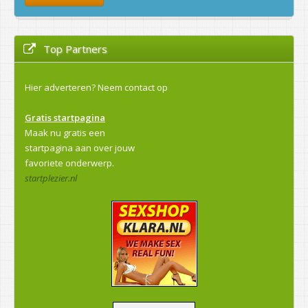
Top Partners
Hier adverteren?
Neem contact op
Gratis startpagina
Maak nu gratis een
startpagina aan over jouw
favoriete onderwerp.
startplezier.nl