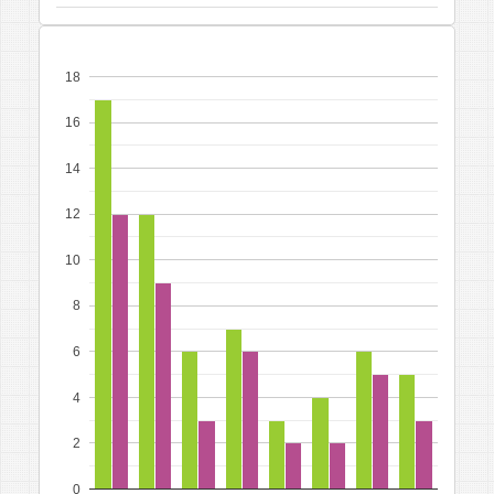
18
16
14
12
10
8
6
4
2
0