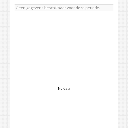
Geen gegevens beschikbaar voor deze periode.
No data