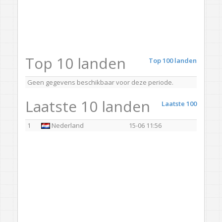
Top 10 landen
Top 100 landen
Geen gegevens beschikbaar voor deze periode.
Laatste 10 landen
Laatste 100
1
Nederland
15-06 11:56