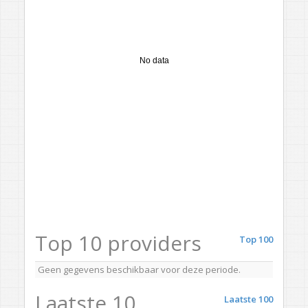
No data
Top 10 providers
Top 100
Geen gegevens beschikbaar voor deze periode.
Laatste 10
Laatste 100