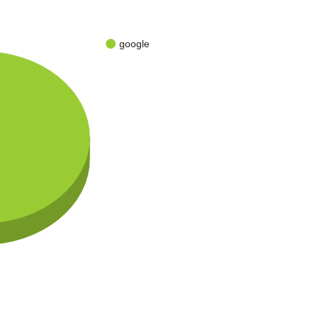
google