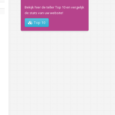
Bekijk hier de teller Top 10 en vergelijk
de stats van uw website!
Top 10