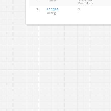
Bezoekers
1.
centjes
1
Overig
1