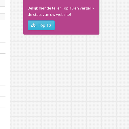
Bekijk hier de teller Top 10 en vergelijk
de stats van uw website!
Top 10