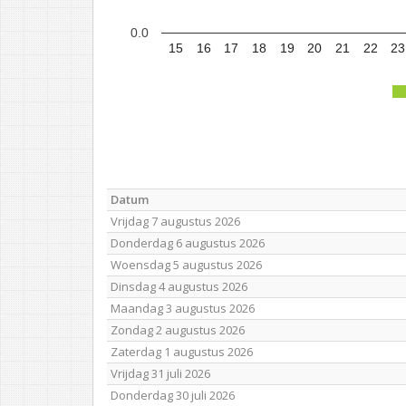
0.0
15
16
17
18
19
20
21
22
23
Datum
Vrijdag 7 augustus 2026
Donderdag 6 augustus 2026
Woensdag 5 augustus 2026
Dinsdag 4 augustus 2026
Maandag 3 augustus 2026
Zondag 2 augustus 2026
Zaterdag 1 augustus 2026
Vrijdag 31 juli 2026
Donderdag 30 juli 2026