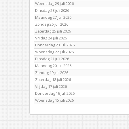
Woensdag 29 juli 2026
Dinsdag 28 juli 2026
Maandag 27 juli 2026
Zondag 26 juli 2026
Zaterdag 25 juli 2026
Vrijdag 24 juli 2026
Donderdag 23 juli 2026
Woensdag 22 juli 2026
Dinsdag 21 juli 2026
Maandag 20 juli 2026
Zondag 19 juli 2026
Zaterdag 18 juli 2026
Vrijdag 17 juli 2026
Donderdag 16 juli 2026
Woensdag 15 juli 2026