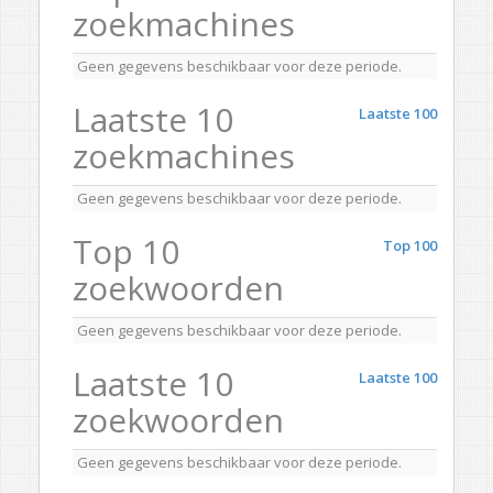
zoekmachines
Geen gegevens beschikbaar voor deze periode.
Laatste 10
Laatste 100
zoekmachines
Geen gegevens beschikbaar voor deze periode.
Top 10
Top 100
zoekwoorden
Geen gegevens beschikbaar voor deze periode.
Laatste 10
Laatste 100
zoekwoorden
Geen gegevens beschikbaar voor deze periode.