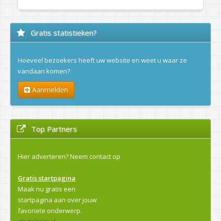
Gratis statistieken?
Hoeveel bezoekers heeft uw website en weet u waar ze
vandaan komen?
Aanmelden
Top Partners
Hier adverteren?
Neem contact op
Gratis startpagina
Maak nu gratis een
startpagina aan over jouw
favoriete onderwerp.