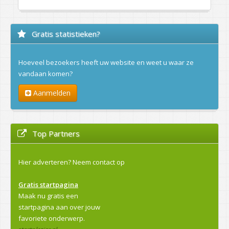
Gratis statistieken?
Hoeveel bezoekers heeft uw website en weet u waar ze
vandaan komen?
Aanmelden
Top Partners
Hier adverteren?
Neem contact op
Gratis startpagina
Maak nu gratis een
startpagina aan over jouw
favoriete onderwerp.