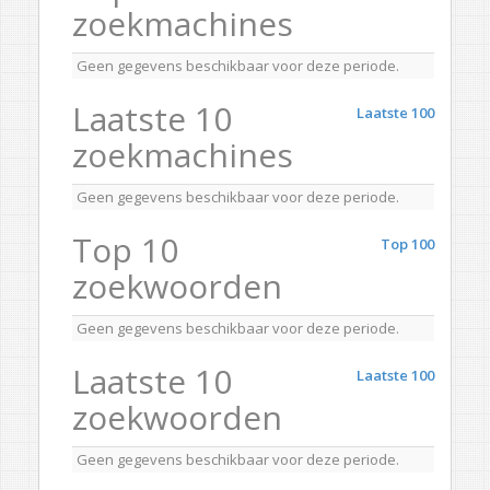
zoekmachines
Geen gegevens beschikbaar voor deze periode.
Laatste 10
Laatste 100
zoekmachines
Geen gegevens beschikbaar voor deze periode.
Top 10
Top 100
zoekwoorden
Geen gegevens beschikbaar voor deze periode.
Laatste 10
Laatste 100
zoekwoorden
Geen gegevens beschikbaar voor deze periode.