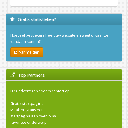
Gratis statistieken?
Hoeveel bezoekers heeft uw website en weet u waar ze
vandaan komen?
Aanmelden
Top Partners
Hier adverteren?
Neem contact op
Gratis startpagina
Maak nu gratis een
startpagina aan over jouw
favoriete onderwerp.