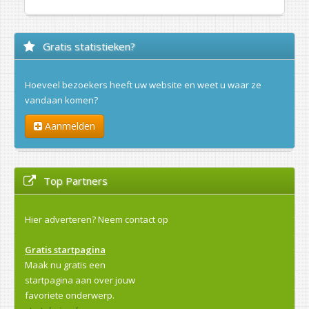
Gratis statistieken?
Hoeveel bezoekers heeft uw website en weet u waar ze
vandaan komen?
Aanmelden
Top Partners
Hier adverteren?
Neem contact op
Gratis startpagina
Maak nu gratis een
startpagina aan over jouw
favoriete onderwerp.