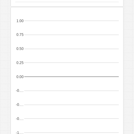
1.00
0.75
0.50
0.25
0.00
-0.…
-0.…
-0.…
-1.…