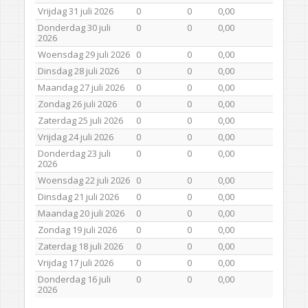
Vrijdag 31 juli 2026
0
0
0,00
Donderdag 30 juli
0
0
0,00
2026
Woensdag 29 juli 2026
0
0
0,00
Dinsdag 28 juli 2026
0
0
0,00
Maandag 27 juli 2026
0
0
0,00
Zondag 26 juli 2026
0
0
0,00
Zaterdag 25 juli 2026
0
0
0,00
Vrijdag 24 juli 2026
0
0
0,00
Donderdag 23 juli
0
0
0,00
2026
Woensdag 22 juli 2026
0
0
0,00
Dinsdag 21 juli 2026
0
0
0,00
Maandag 20 juli 2026
0
0
0,00
Zondag 19 juli 2026
0
0
0,00
Zaterdag 18 juli 2026
0
0
0,00
Vrijdag 17 juli 2026
0
0
0,00
Donderdag 16 juli
0
0
0,00
2026