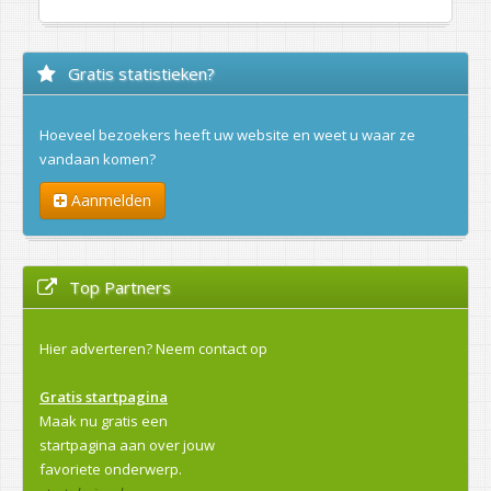
Gratis statistieken?
Hoeveel bezoekers heeft uw website en weet u waar ze
vandaan komen?
Aanmelden
Top Partners
Hier adverteren?
Neem contact op
Gratis startpagina
Maak nu gratis een
startpagina aan over jouw
favoriete onderwerp.