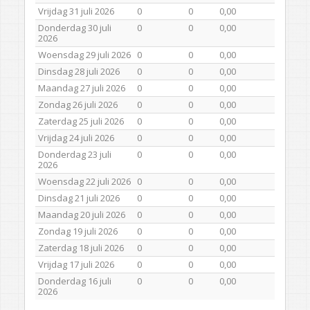
Vrijdag 31 juli 2026
0
0
0,00
Donderdag 30 juli
0
0
0,00
2026
Woensdag 29 juli 2026
0
0
0,00
Dinsdag 28 juli 2026
0
0
0,00
Maandag 27 juli 2026
0
0
0,00
Zondag 26 juli 2026
0
0
0,00
Zaterdag 25 juli 2026
0
0
0,00
Vrijdag 24 juli 2026
0
0
0,00
Donderdag 23 juli
0
0
0,00
2026
Woensdag 22 juli 2026
0
0
0,00
Dinsdag 21 juli 2026
0
0
0,00
Maandag 20 juli 2026
0
0
0,00
Zondag 19 juli 2026
0
0
0,00
Zaterdag 18 juli 2026
0
0
0,00
Vrijdag 17 juli 2026
0
0
0,00
Donderdag 16 juli
0
0
0,00
2026