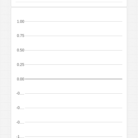
1.00
0.75
0.50
0.25
0.00
-0.…
-0.…
-0.…
-1.…