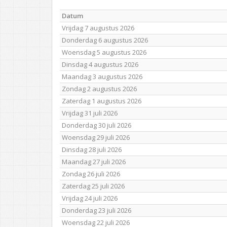
Datum
Vrijdag 7 augustus 2026
Donderdag 6 augustus 2026
Woensdag 5 augustus 2026
Dinsdag 4 augustus 2026
Maandag 3 augustus 2026
Zondag 2 augustus 2026
Zaterdag 1 augustus 2026
Vrijdag 31 juli 2026
Donderdag 30 juli 2026
Woensdag 29 juli 2026
Dinsdag 28 juli 2026
Maandag 27 juli 2026
Zondag 26 juli 2026
Zaterdag 25 juli 2026
Vrijdag 24 juli 2026
Donderdag 23 juli 2026
Woensdag 22 juli 2026