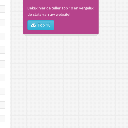
Bekijk hier de teller Top 10 en vergelijk
de stats van uw website!
Top 10