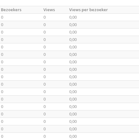
Bezoekers
Views
Views per bezoeker
0
0
0,00
0
0
0,00
0
0
0,00
0
0
0,00
0
0
0,00
0
0
0,00
0
0
0,00
0
0
0,00
0
0
0,00
0
0
0,00
0
0
0,00
0
0
0,00
0
0
0,00
0
0
0,00
0
0
0,00
0
0
0,00
0
0
0,00