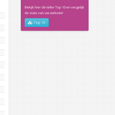
Bekijk hier de teller Top 10 en vergelijk
de stats van uw website!
Top 10