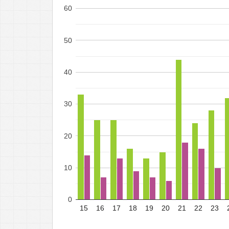
60
50
40
30
20
10
0
15
16
17
18
19
20
21
22
23