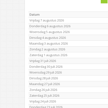
Datum
Vrijdag 7 augustus 2026
Donderdag 6 augustus 2026
Woensdag 5 augustus 2026
Dinsdag 4 augustus 2026
Maandag 3 augustus 2026
Zondag 2 augustus 2026
Zaterdag 1 augustus 2026
Vrijdag 31 juli 2026
Donderdag 30 juli 2026
Woensdag 29 juli 2026
Dinsdag 28 juli 2026
Maandag 27 juli 2026
Zondag 26 juli 2026
Zaterdag 25 juli 2026
Vrijdag 24 juli 2026
Donderdag 23 juli 2026