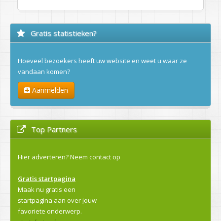
Gratis statistieken?
Hoeveel bezoekers heeft uw website en weet u waar ze
vandaan komen?
Aanmelden
Top Partners
Hier adverteren?
Neem contact op
Gratis startpagina
Maak nu gratis een
startpagina aan over jouw
favoriete onderwerp.