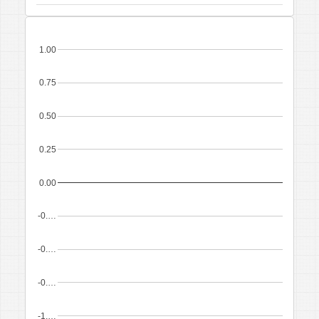
1.00
0.75
0.50
0.25
0.00
-0.…
-0.…
-0.…
-1.…