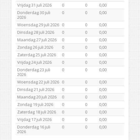
Vrijdag 31 juli 2026
0
0
0,00
Donderdag 30 juli
0
0
0,00
2026
Woensdag 29 juli 2026
0
0
0,00
Dinsdag 28 juli 2026
0
0
0,00
Maandag 27 juli 2026
0
0
0,00
Zondag 26 juli 2026
0
0
0,00
Zaterdag 25 juli 2026
0
0
0,00
Vrijdag 24 juli 2026
0
0
0,00
Donderdag 23 juli
0
0
0,00
2026
Woensdag 22 juli 2026
0
0
0,00
Dinsdag 21 juli 2026
0
0
0,00
Maandag 20 juli 2026
0
0
0,00
Zondag 19 juli 2026
0
0
0,00
Zaterdag 18 juli 2026
0
0
0,00
Vrijdag 17 juli 2026
0
0
0,00
Donderdag 16 juli
0
0
0,00
2026