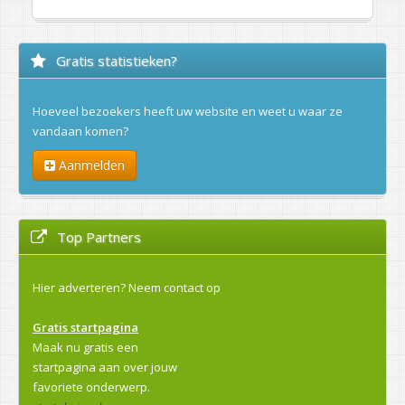
Gratis statistieken?
Hoeveel bezoekers heeft uw website en weet u waar ze
vandaan komen?
Aanmelden
Top Partners
Hier adverteren?
Neem contact op
Gratis startpagina
Maak nu gratis een
startpagina aan over jouw
favoriete onderwerp.