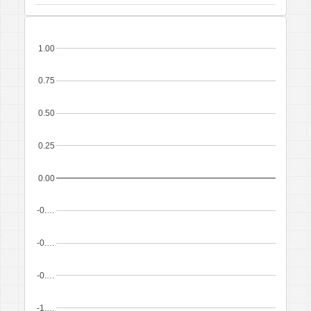
1.00
0.75
0.50
0.25
0.00
-0.…
-0.…
-0.…
-1.…