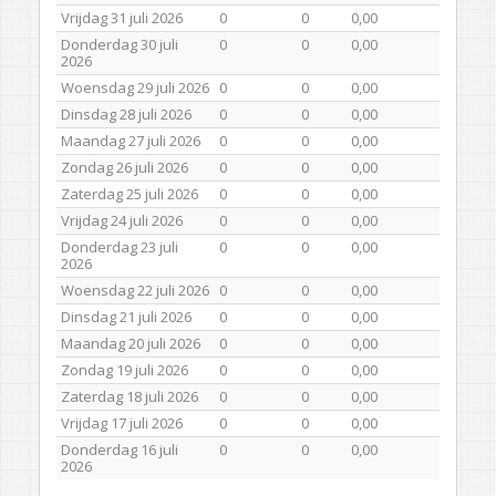
Vrijdag 31 juli 2026
0
0
0,00
Donderdag 30 juli
0
0
0,00
2026
Woensdag 29 juli 2026
0
0
0,00
Dinsdag 28 juli 2026
0
0
0,00
Maandag 27 juli 2026
0
0
0,00
Zondag 26 juli 2026
0
0
0,00
Zaterdag 25 juli 2026
0
0
0,00
Vrijdag 24 juli 2026
0
0
0,00
Donderdag 23 juli
0
0
0,00
2026
Woensdag 22 juli 2026
0
0
0,00
Dinsdag 21 juli 2026
0
0
0,00
Maandag 20 juli 2026
0
0
0,00
Zondag 19 juli 2026
0
0
0,00
Zaterdag 18 juli 2026
0
0
0,00
Vrijdag 17 juli 2026
0
0
0,00
Donderdag 16 juli
0
0
0,00
2026