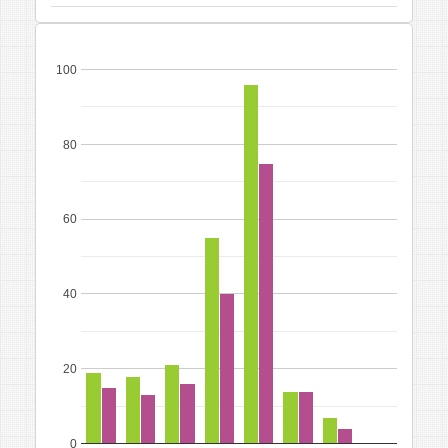
100
80
60
40
20
0