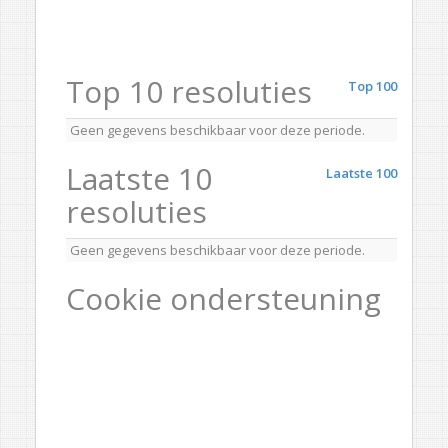
Top 10 resoluties
Top 100
Geen gegevens beschikbaar voor deze periode.
Laatste 10
Laatste 100
resoluties
Geen gegevens beschikbaar voor deze periode.
Cookie ondersteuning