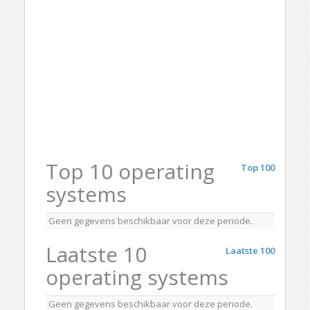
Top 10 operating
Top 100
systems
Geen gegevens beschikbaar voor deze periode.
Laatste 10
Laatste 100
operating systems
Geen gegevens beschikbaar voor deze periode.