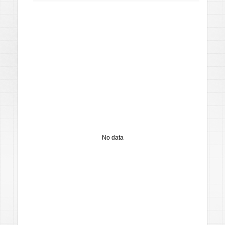
No data