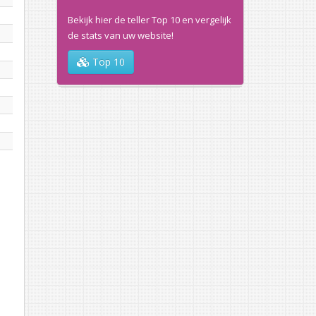
Bekijk hier de teller Top 10 en vergelijk
de stats van uw website!
Top 10