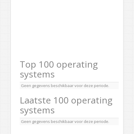
Top 100 operating
systems
Geen gegevens beschikbaar voor deze periode.
Laatste 100 operating
systems
Geen gegevens beschikbaar voor deze periode.