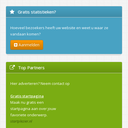
Gratis statistieken?
Hoeveel bezoekers heeft uw website en weet u waar ze
vandaan komen?
Aanmelden
Top Partners
Hier adverteren?
Neem contact op
Gratis startpagina
Maak nu gratis een
startpagina aan over jouw
favoriete onderwerp.
startplezier.nl