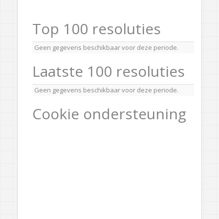
Top 100 resoluties
Geen gegevens beschikbaar voor deze periode.
Laatste 100 resoluties
Geen gegevens beschikbaar voor deze periode.
Cookie ondersteuning