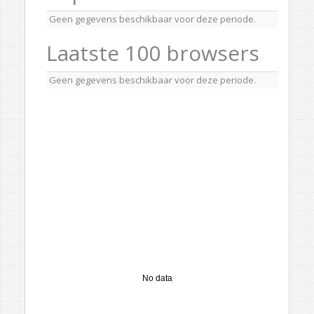
Geen gegevens beschikbaar voor deze periode.
Laatste 100 browsers
Geen gegevens beschikbaar voor deze periode.
No data