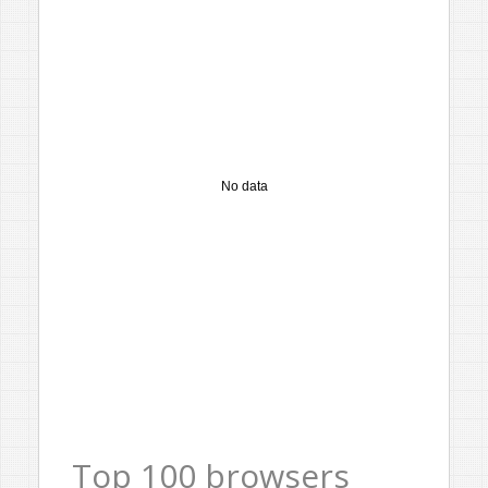
No data
Top 100 browsers