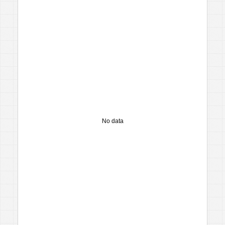
No data