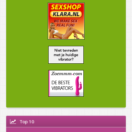
Top 10