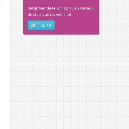
Bekijk hier de teller Top 10 en vergelijk
de stats van uw website!
Top 10