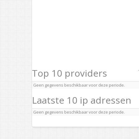
Top 10 providers
Geen gegevens beschikbaar voor deze periode.
Laatste 10 ip adressen
Geen gegevens beschikbaar voor deze periode.