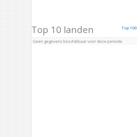
Top 10 landen
Top 100
Geen gegevens beschikbaar voor deze periode.