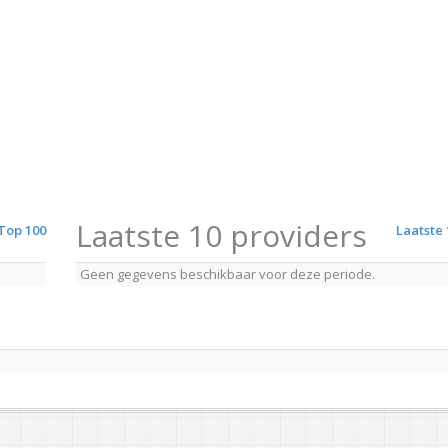
Laatste 10 providers
Top 100
Laatste 
Geen gegevens beschikbaar voor deze periode.