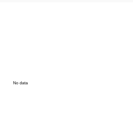
No data