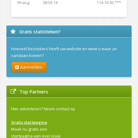
09 aug.
08:03:14
114.10.45.***
Gratis statistieken?
Hoeveel bezoekers heeft uw website en weet u waar ze
vandaan komen?
Aanmelden
Top Partners
Hier adverteren?
Neem contact op
Gratis startpagina
Maak nu gratis een
startpagina aan over jouw