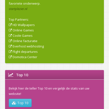
favoriete onderwerp.
startplezier.nl
Top Partners:
HD Wallpapers
Online Games
Coole Games
Online facturatie
Everhost webhosting
Flight departures
Domotica Center
Top 10
Bekijk hier de teller Top 10 en vergelijk de stats van uw
website!
Top 10