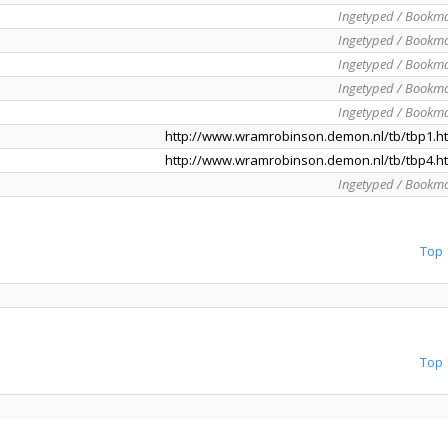
Ingetyped / Bookm
Ingetyped / Bookm
Ingetyped / Bookm
Ingetyped / Bookm
Ingetyped / Bookm
http://www.wramrobinson.demon.nl/tb/tbp1.h
http://www.wramrobinson.demon.nl/tb/tbp4.h
Ingetyped / Bookm
Top 
Top 