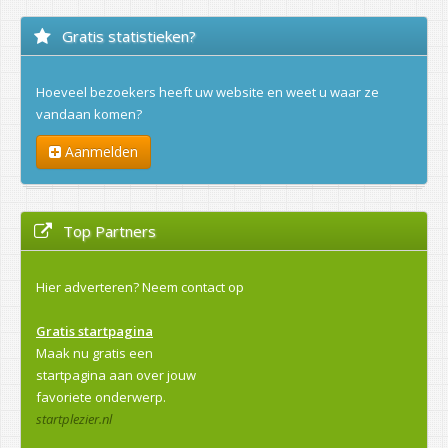
Gratis statistieken?
Hoeveel bezoekers heeft uw website en weet u waar ze
vandaan komen?
Aanmelden
Top Partners
Hier adverteren?
Neem contact op
Gratis startpagina
Maak nu gratis een
startpagina aan over jouw
favoriete onderwerp.
startplezier.nl