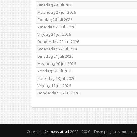
Dinsdag 28 juli 2026
Maandag 27 juli 2026
Zondag 26 juli 2026
Zaterdag 25 juli 2026
Vrijdag 24 juli 2026
Donderdag 23 juli 2026
Woensdag 22 juli 2026
Dinsdag 21 juli 2026
Maandag 20 juli 2026
Zondag 19 juli 2026
Zaterdag 18 juli 2026
Vrijdag 17 juli 2026
Donderdag 16 juli 2026
Copyright ©
Jouwstats.nl
2005 - 2026 | Deze pagina is onderde