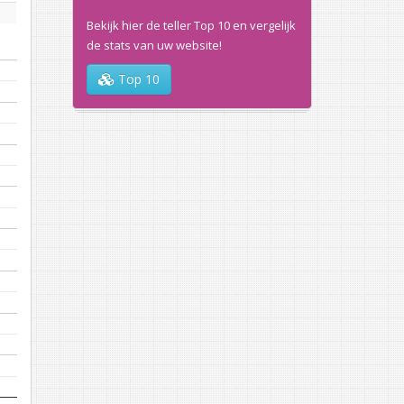
Bekijk hier de teller Top 10 en vergelijk
de stats van uw website!
Top 10