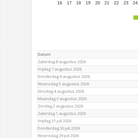
16
17
18
19
20
21
22
23
24
Datum
Zaterdag 8 augustus 2026
Vrijdag 7 augustus 2026
Donderdag 6 augustus 2026
Woensdag 5 augustus 2026
Dinsdag 4 augustus 2026
Maandag 3 augustus 2026
Zondag 2 augustus 2026
Zaterdag 1 augustus 2026
Vrijdag 31 juli 2026
Donderdag 30 juli 2026
Woensdag 29 juli 2026