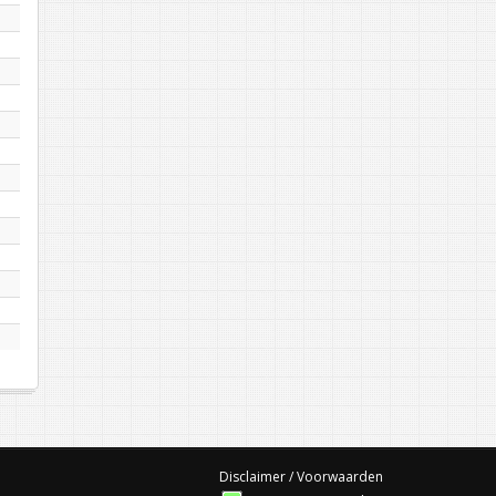
Disclaimer / Voorwaarden