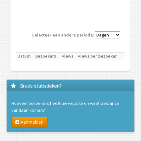
Selecteer een andere periode:
Datum
Bezoekers
Views
Views per bezoeker
Gratis statistieken?
Hoeveel bezoekers heeft uw website en weet u waar ze
vandaan komen?
Aanmelden