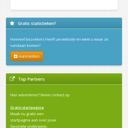
Gratis statistieken?
Hoeveel bezoekers heeft uw website en weet u waar ze
vandaan komen?
Aanmelden
Top Partners
Hier adverteren?
Neem contact op
Gratis startpagina
Maak nu gratis een
startpagina aan over jouw
favoriete onderwerp.